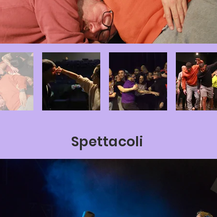
Spettacoli