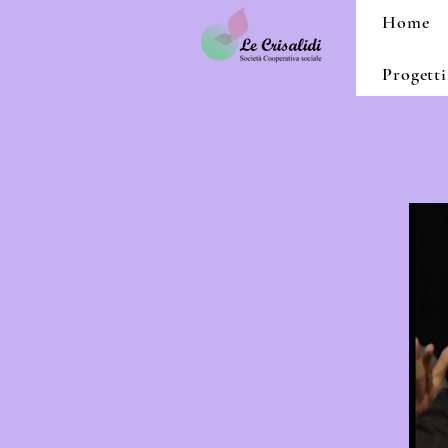
Home
Progetti